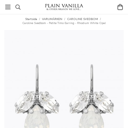
Startsida
/
VARUMÄRKEN
/
CAROLINE SVEDBOM
/
Caroline Svedbom - Petite Timo Earring - Rhodium White Opal