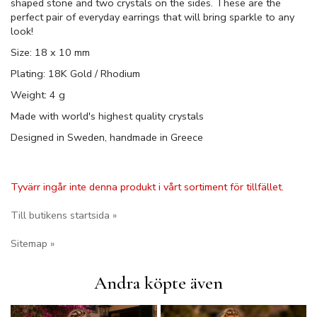
shaped stone and two crystals on the sides. These are the
perfect pair of everyday earrings that will bring sparkle to any
look!
Size: 18 x 10 mm
Plating: 18K Gold / Rhodium
Weight: 4 g
Made with world's highest quality crystals
Designed in Sweden, handmade in Greece
Tyvärr ingår inte denna produkt i vårt sortiment för tillfället.
Till butikens startsida »
Sitemap »
Andra köpte även