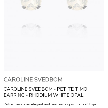
CAROLINE SVEDBOM
CAROLINE SVEDBOM - PETITE TIMO
EARRING - RHODIUM WHITE OPAL
Petite Timo is an elegant and neat earring with a teardrop-