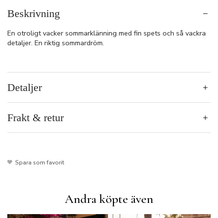
Beskrivning
En otroligt vacker sommarklänning med fin spets och så vackra
detaljer. En riktig sommardröm.
Detaljer
Frakt & retur
Spara som favorit
Andra köpte även