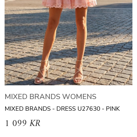
MIXED BRANDS WOMENS
MIXED BRANDS - DRESS U27630 - PINK
1 099 KR