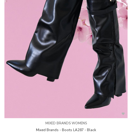
MIXED BRANDS WOMENS
Mixed Brands - Boots LA287 - Black