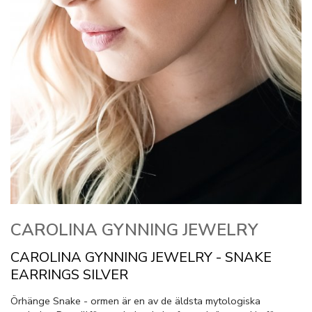
CAROLINA GYNNING JEWELRY
CAROLINA GYNNING JEWELRY - SNAKE
EARRINGS SILVER
Örhänge Snake - ormen är en av de äldsta mytologiska