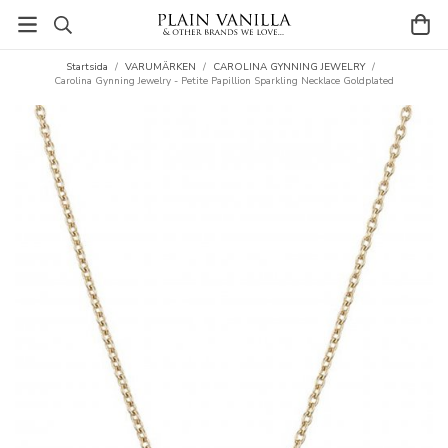
Startsida
/
VARUMÄRKEN
/
CAROLINA GYNNING JEWELRY
/
Carolina Gynning Jewelry - Petite Papillion Sparkling Necklace Goldplated