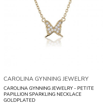
CAROLINA GYNNING JEWELRY
CAROLINA GYNNING JEWELRY - PETITE
PAPILLION SPARKLING NECKLACE
GOLDPLATED