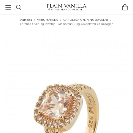
Startsida
/
VARUMÄRKEN
/
CAROLINA GYNNING JEWELRY
/
Carolina Gynning Jewelry - Glamorous Ring Goldplated Champagne