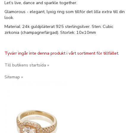
Let’s live, dance and sparkle together.
Glamorous - elegant, lyxig ring som tillför det
lilla extra
till din
look.
Material: 24k guldpläterat 925 sterlingsilver. Sten: Cubic
zirkonia (champagnefärgad). Storlek: 10x10mm
Tyvärr ingår inte denna produkt i vårt sortiment för tillfället.
Till butikens startsida »
Sitemap »