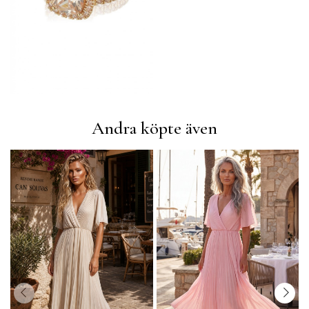
Andra köpte även