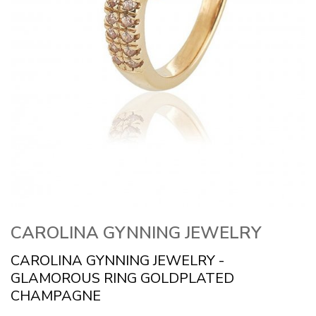
CAROLINA GYNNING JEWELRY
CAROLINA GYNNING JEWELRY -
GLAMOROUS RING GOLDPLATED
CHAMPAGNE