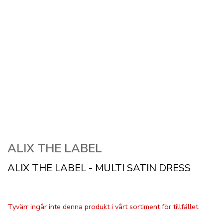
ALIX THE LABEL
ALIX THE LABEL - MULTI SATIN DRESS
Tyvärr ingår inte denna produkt i vårt sortiment för tillfället.