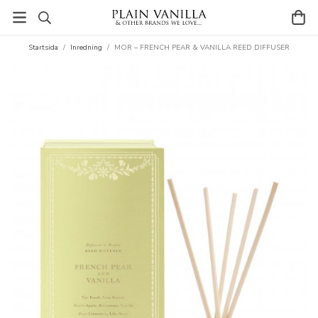
Startsida
/
Inredning
/
MOR – FRENCH PEAR & VANILLA REED DIFFUSER