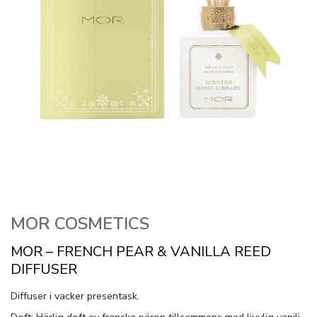
MOR COSMETICS
MOR – FRENCH PEAR & VANILLA REED
DIFFUSER
Diffuser i vacker presentask.