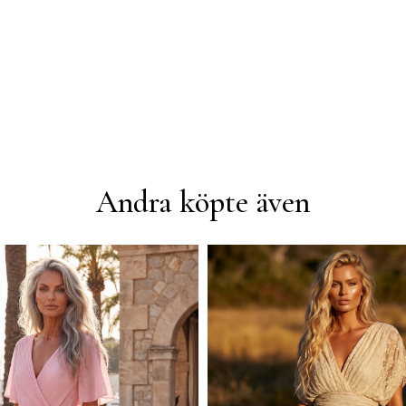
Andra köpte även