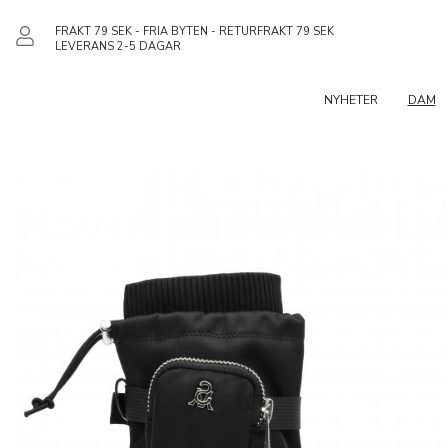
FRAKT 79 SEK - FRIA BYTEN - RETURFRAKT 79 SEK
LEVERANS 2-5 DAGAR
NYHETER
DAM