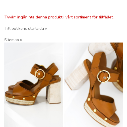
Tyvärr ingår inte denna produkt i vårt sortiment för tillfället.
Till butikens startsida »
Sitemap »