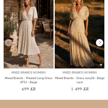
MIXED BRANDS WOMENS
MIXED BRANDS WOMENS
Mixed Brands - Pleated Long Dress
Mixed Brands - Dress Juny26 - Beige
6752 - Beige
Lace
699 KR
1 499 KR