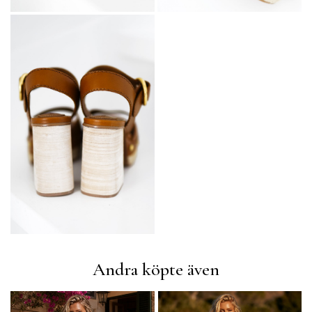
Andra köpte även