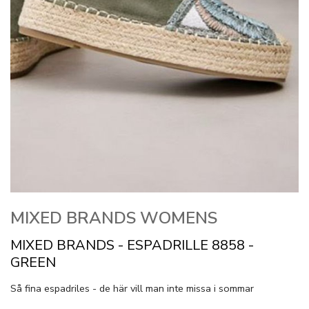
MIXED BRANDS WOMENS
MIXED BRANDS - ESPADRILLE 8858 -
GREEN
Så fina espadriles - de här vill man inte missa i sommar