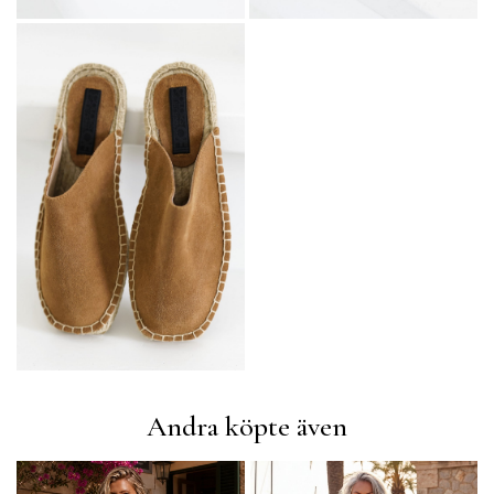
Andra köpte även