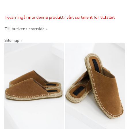
Tyvärr ingår inte denna produkt i vårt sortiment för tillfället.
Till butikens startsida »
Sitemap »