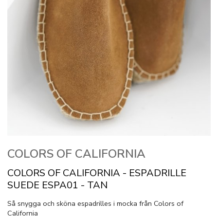
COLORS OF CALIFORNIA
COLORS OF CALIFORNIA - ESPADRILLE
SUEDE ESPA01 - TAN
Så snygga och sköna espadrilles i mocka från Colors of
California