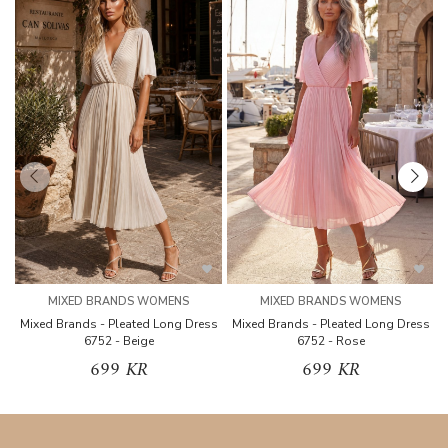
MIXED BRANDS WOMENS
MIXED BRANDS WOMENS
Mixed Brands - Pleated Long Dress
Mixed Brands - Pleated Long Dress
M
6752 - Beige
6752 - Rose
699 KR
699 KR