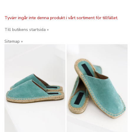
Tyvärr ingår inte denna produkt i vårt sortiment för tillfället.
Till butikens startsida »
Sitemap »