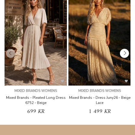
MIXED BRANDS WOMENS
MIXED BRANDS WOMENS
Mixed Brands - Pleated Long Dress
Mixed Brands - Dress Juny26 - Beige
6752 - Beige
Lace
699 KR
1 499 KR