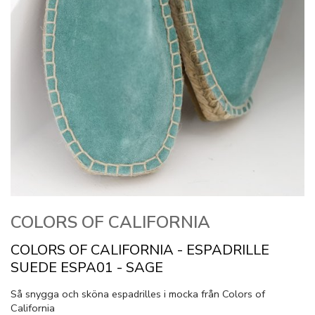
COLORS OF CALIFORNIA
COLORS OF CALIFORNIA - ESPADRILLE
SUEDE ESPA01 - SAGE
Så snygga och sköna espadrilles i mocka från Colors of
California