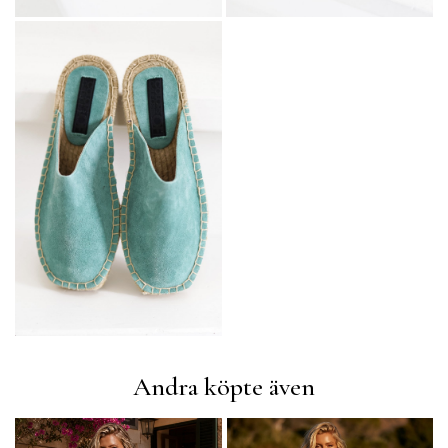
Andra köpte även