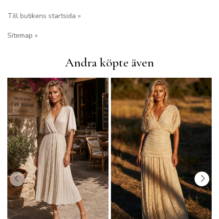
Till butikens startsida »
Sitemap »
Andra köpte även