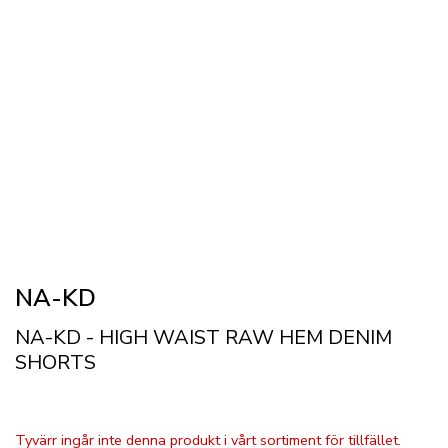
NA-KD
NA-KD - HIGH WAIST RAW HEM DENIM
SHORTS
Tyvärr ingår inte denna produkt i vårt sortiment för tillfället.