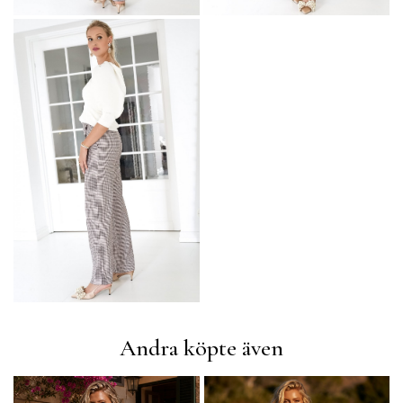
Andra köpte även