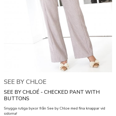
SEE BY CHLOE
SEE BY CHLOÉ - CHECKED PANT WITH
BUTTONS
Snygga rutiga byxor från See by Chloe med fina knappar vid
sidorna!