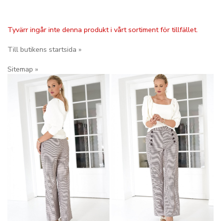
Tyvärr ingår inte denna produkt i vårt sortiment för tillfället.
Till butikens startsida »
Sitemap »