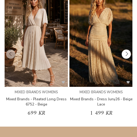
MIXED BRANDS WOMENS
MIXED BRANDS WOMENS
Mixed Brands - Pleated Long Dress
Mixed Brands - Dress Juny26 - Beige
6752 - Beige
Lace
699 KR
1 499 KR