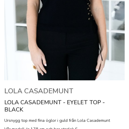
LOLA CASADEMUNT
LOLA CASADEMUNT - EYELET TOP -
BLACK
Ursnygg top med fina öglor i guld från Lola Casademunt