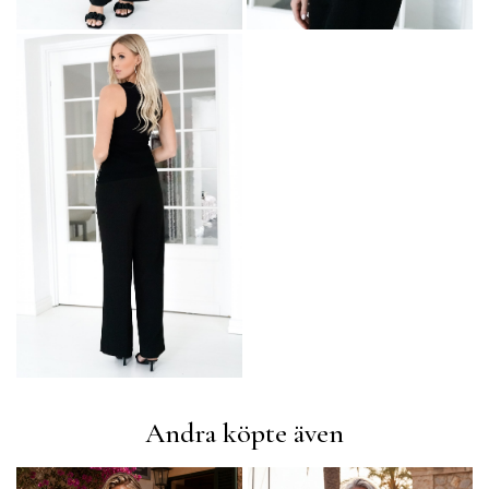
Andra köpte även