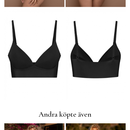
Andra köpte även