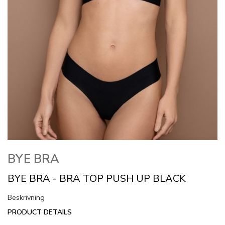
BYE BRA
BYE BRA - BRA TOP PUSH UP BLACK
Beskrivning
PRODUCT DETAILS