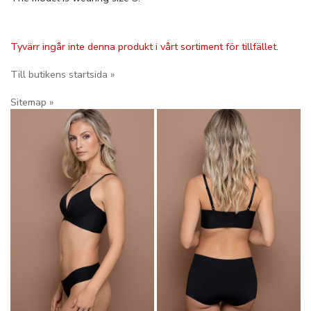
Tyvärr ingår inte denna produkt i vårt sortiment för tillfället.
Till butikens startsida »
Sitemap »