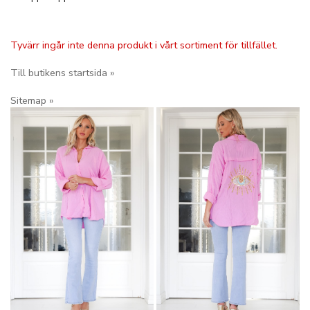
Tyvärr ingår inte denna produkt i vårt sortiment för tillfället.
Till butikens startsida »
Sitemap »