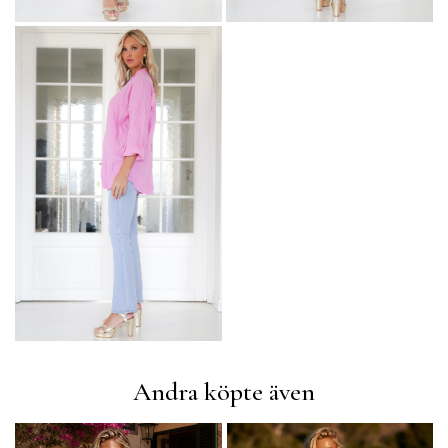
Andra köpte även