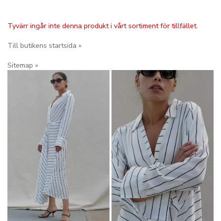
Tyvärr ingår inte denna produkt i vårt sortiment för tillfället.
Till butikens startsida »
Sitemap »