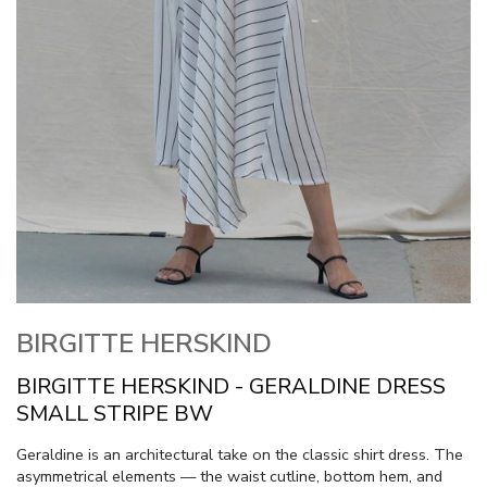
BIRGITTE HERSKIND
BIRGITTE HERSKIND - GERALDINE DRESS
SMALL STRIPE BW
Geraldine is an architectural take on the classic shirt dress. The
asymmetrical elements — the waist cutline, bottom hem, and