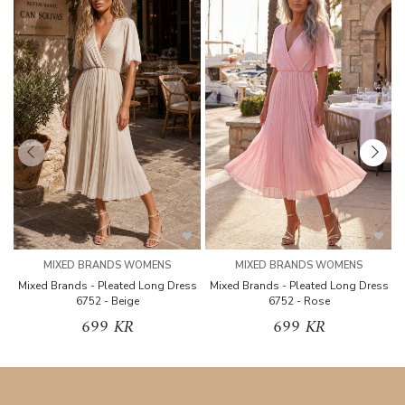
MIXED BRANDS WOMENS
MIXED BRANDS WOMENS
Mixed Brands - Pleated Long Dress
Mixed Brands - Pleated Long Dress
M
6752 - Beige
6752 - Rose
699 KR
699 KR