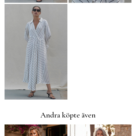
Andra köpte även