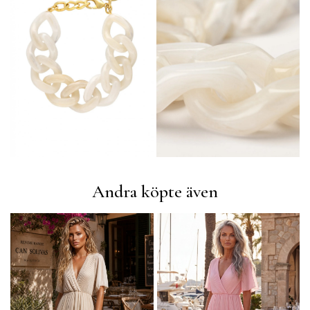
Andra köpte även