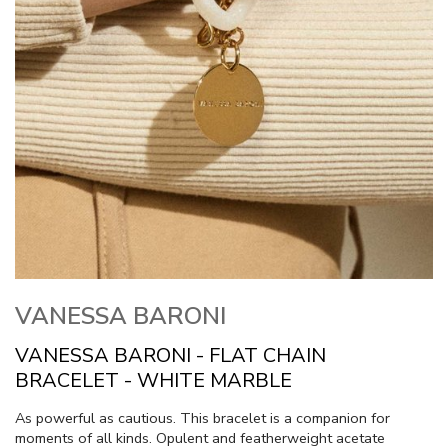
VANESSA BARONI
VANESSA BARONI - FLAT CHAIN
BRACELET - WHITE MARBLE
As powerful as cautious. This bracelet is a companion for
moments of all kinds. Opulent and featherweight acetate