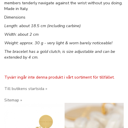
members tenderly navigate against the wrist without you doing.
Made in Italy.
Dimensions
Length: about 18.5 cm (including carbine)
Width: about 2 cm
Weight: approx. 30 g - very light & worn barely noticeable!
The bracelet has a gold clutch, is size adjustable and can be
extended by 4 cm.
Tyvärr ingår inte denna produkt i vårt sortiment för tillfället.
Till butikens startsida »
Sitemap »