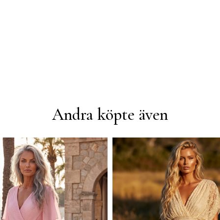
Andra köpte även