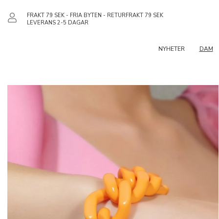
FRAKT 79 SEK - FRIA BYTEN - RETURFRAKT 79 SEK
LEVERANS 2-5 DAGAR
NYHETER
DAM