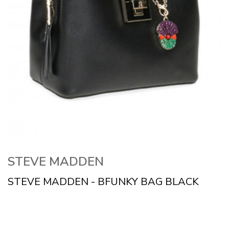
STEVE MADDEN
STEVE MADDEN - BFUNKY BAG BLACK