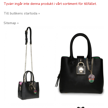
Tyvärr ingår inte denna produkt i vårt sortiment för tillfället.
Till butikens startsida »
Sitemap »