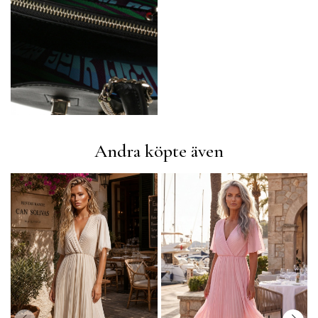
Andra köpte även