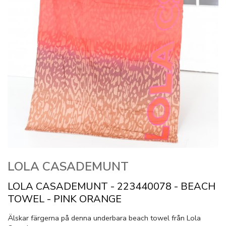
LOLA CASADEMUNT
LOLA CASADEMUNT - 223440078 - BEACH
TOWEL - PINK ORANGE
Älskar färgerna på denna underbara beach towel från Lola