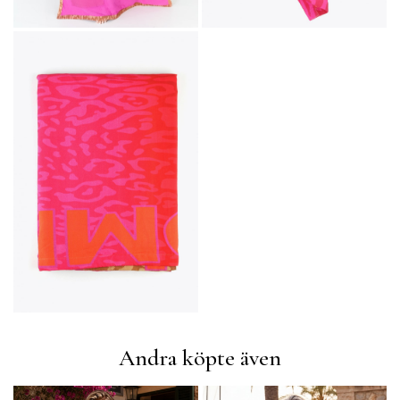
Andra köpte även