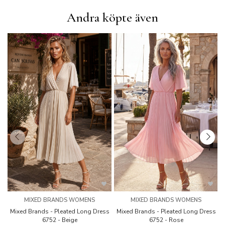
Andra köpte även
MIXED BRANDS WOMENS
MIXED BRANDS WOMENS
Mixed Brands - Pleated Long Dress
Mixed Brands - Pleated Long Dress
M
6752 - Beige
6752 - Rose