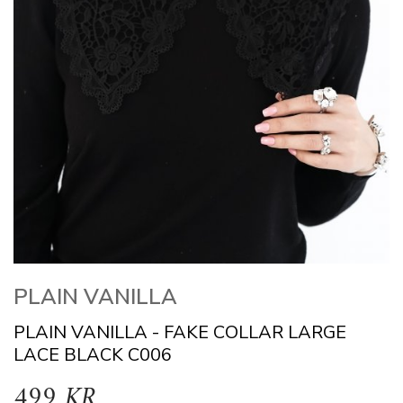
PLAIN VANILLA
PLAIN VANILLA - FAKE COLLAR LARGE
LACE BLACK C006
499 KR