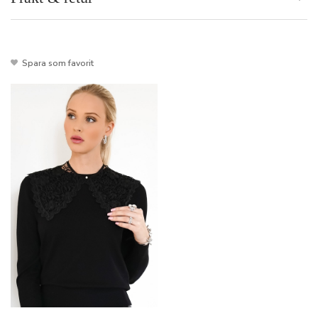
Spara som favorit