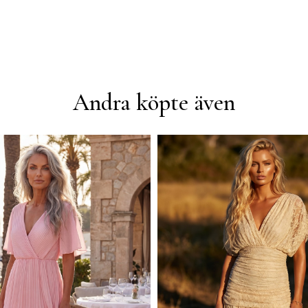
Andra köpte även