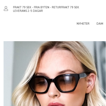
FRAKT 79 SEK - FRIA BYTEN - RETURFRAKT 79 SEK
LEVERANS 2-5 DAGAR
NYHETER
DAM