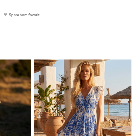
Spara som favorit