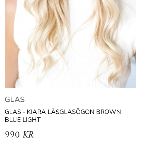
GLAS
GLAS - KIARA LÄSGLASÖGON BROWN
BLUE LIGHT
990 KR