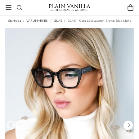
Startsida
/
VARUMÄRKEN
/
GLAS
/
GLAS - Kiara Läsglasögon Brown Blue Light