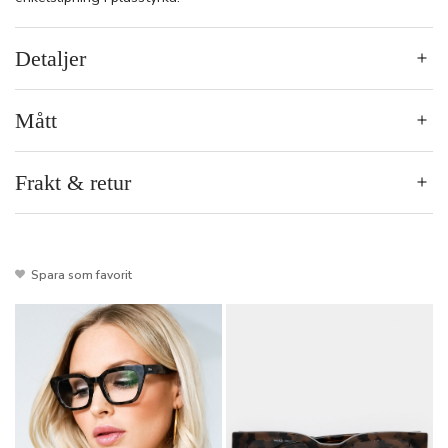
Detaljer
Mått
Frakt & retur
Spara som favorit