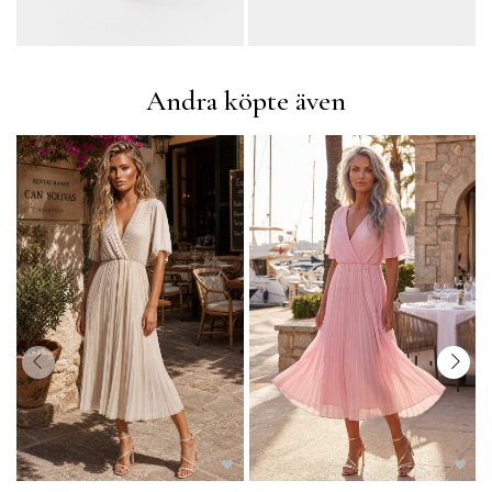
Andra köpte även