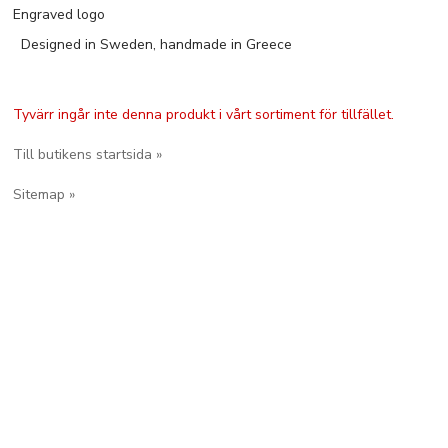
Engraved logo
Designed in Sweden, handmade in Greece
Tyvärr ingår inte denna produkt i vårt sortiment för tillfället.
Till butikens startsida »
Sitemap »