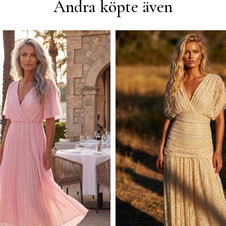
Andra köpte även