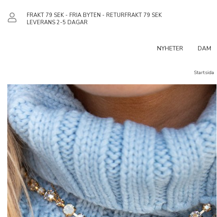
FRAKT 79 SEK - FRIA BYTEN - RETURFRAKT 79 SEK
LEVERANS 2-5 DAGAR
NYHETER
DAM
Startsida