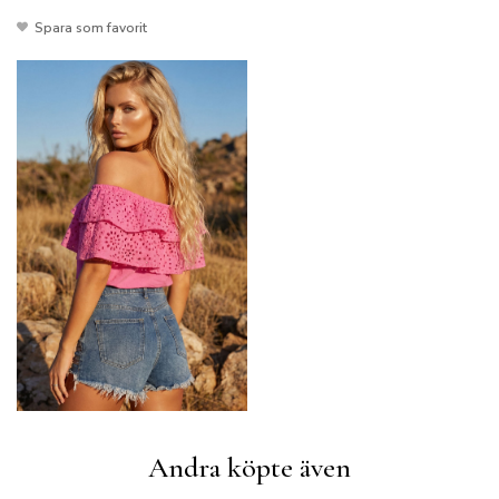
Spara som favorit
Andra köpte även