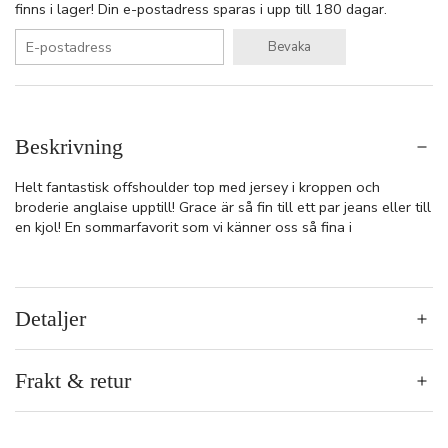
finns i lager! Din e-postadress sparas i upp till 180 dagar.
Bevaka
Beskrivning
Helt fantastisk offshoulder top med jersey i kroppen och
broderie anglaise upptill! Grace är så fin till ett par jeans eller till
en kjol! En sommarfavorit som vi känner oss så fina i
Detaljer
Frakt & retur