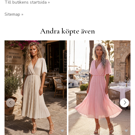
Till butikens startsida »
Sitemap »
Andra köpte även