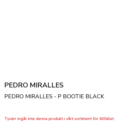
PEDRO MIRALLES
PEDRO MIRALLES - P BOOTIE BLACK
Tyvärr ingår inte denna produkt i vårt sortiment för tillfället.