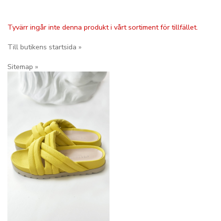
Tyvärr ingår inte denna produkt i vårt sortiment för tillfället.
Till butikens startsida »
Sitemap »