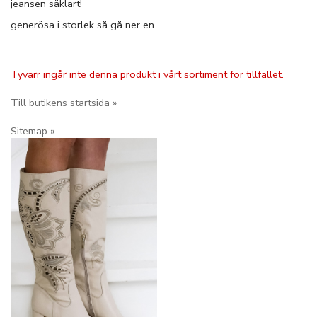
jeansen såklart!
generösa i storlek så gå ner en
Tyvärr ingår inte denna produkt i vårt sortiment för tillfället.
Till butikens startsida »
Sitemap »