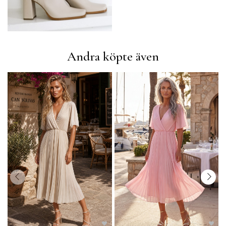
Andra köpte även