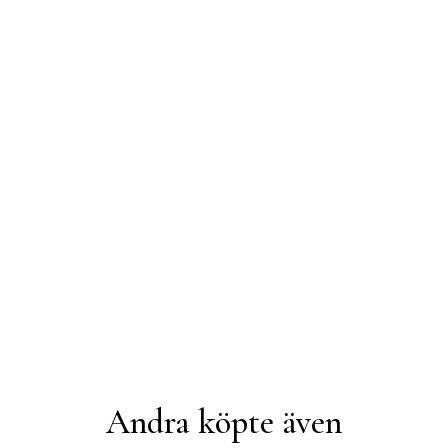
Andra köpte även