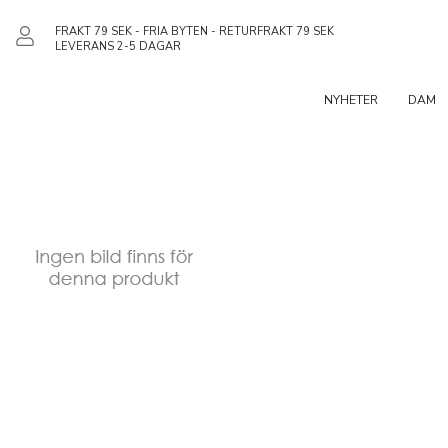
FRAKT 79 SEK - FRIA BYTEN - RETURFRAKT 79 SEK
LEVERANS 2-5 DAGAR
NYHETER
DAM