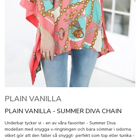
PLAIN VANILLA
PLAIN VANILLA - SUMMER DIVA CHAIN
Underbar tycker vi - en av våra favoriter - Summer Diva
modellen med snygga v-ringningen och bara sömmar i sidorna
vilket gör att den faller så snyggt- perfekt som top eller tunika -