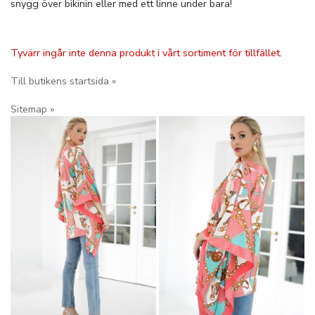
snygg över bikinin eller med ett linne under bara!
Tyvärr ingår inte denna produkt i vårt sortiment för tillfället.
Till butikens startsida »
Sitemap »