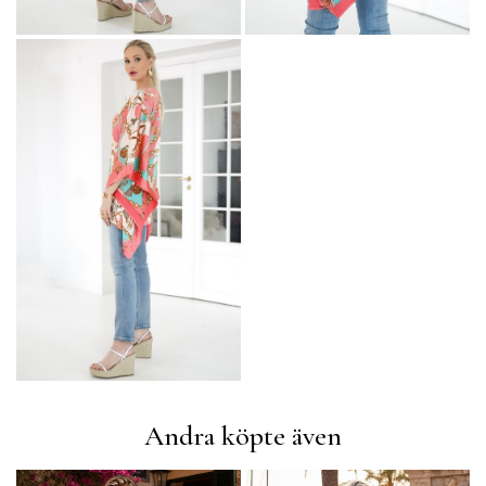
Andra köpte även