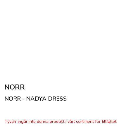
NORR
NORR - NADYA DRESS
Tyvärr ingår inte denna produkt i vårt sortiment för tillfället.