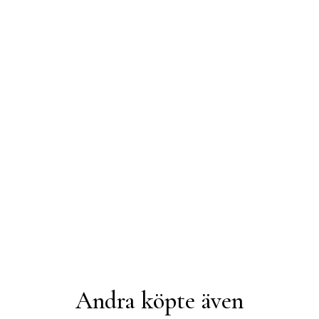
Andra köpte även