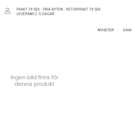
FRAKT 79 SEK - FRIA BYTEN - RETURFRAKT 79 SEK
LEVERANS 2-5 DAGAR
NYHETER
DAM