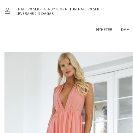
FRAKT 79 SEK - FRIA BYTEN - RETURFRAKT 79 SEK
LEVERANS 2-5 DAGAR
NYHETER
DAM