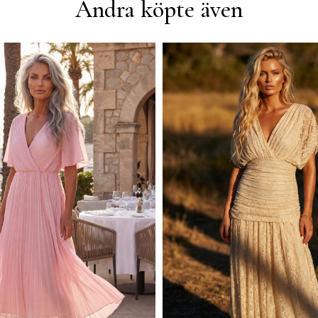
Andra köpte även