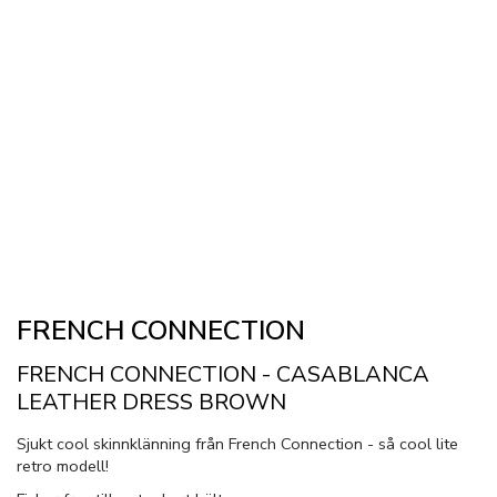
FRENCH CONNECTION
FRENCH CONNECTION - CASABLANCA
LEATHER DRESS BROWN
Sjukt cool skinnklänning från French Connection - så cool lite
retro modell!