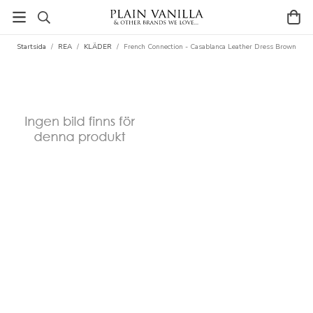
Startsida
/
REA
/
KLÄDER
/
French Connection - Casablanca Leather Dress Brown