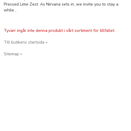
Pressed Lime Zest. As Nirvana sets in, we invite you to stay a
while…
Tyvärr ingår inte denna produkt i vårt sortiment för tillfället.
Till butikens startsida »
Sitemap »