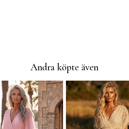
Andra köpte även