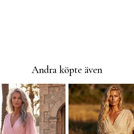
Andra köpte även