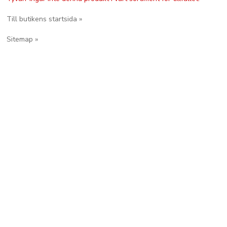
Till butikens startsida »
Sitemap »