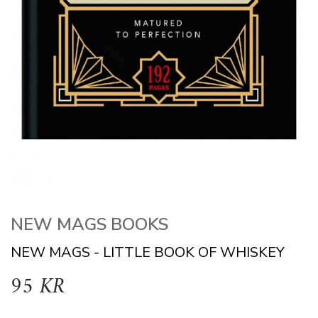
NEW MAGS BOOKS
NEW MAGS - LITTLE BOOK OF WHISKEY
95 KR