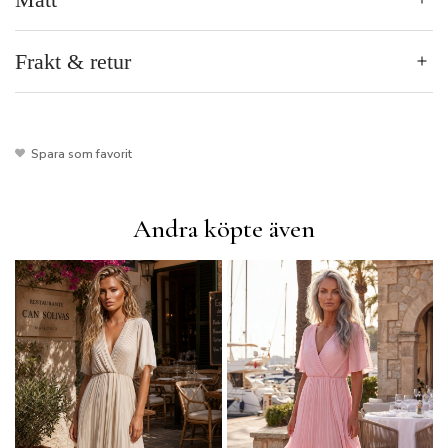
Frakt & retur
Spara som favorit
Andra köpte även