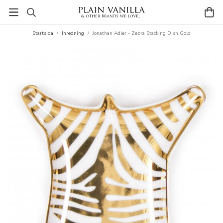
Startsida
/
Inredning
/
Jonathan Adler - Zebra Stacking Dish Gold