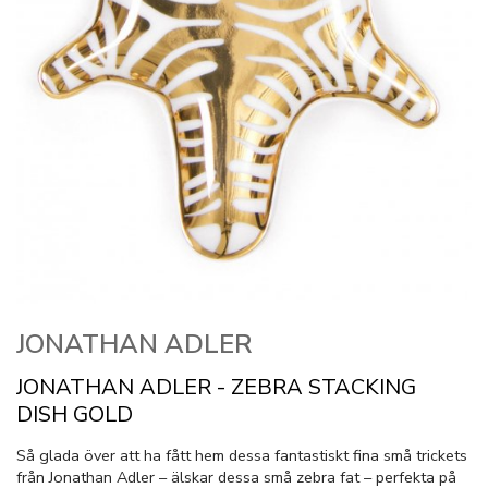
JONATHAN ADLER
JONATHAN ADLER - ZEBRA STACKING
DISH GOLD
Så glada över att ha fått hem dessa fantastiskt fina små trickets
från Jonathan Adler – älskar dessa små zebra fat – perfekta på