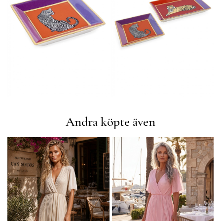
Andra köpte även