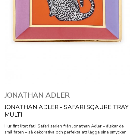
JONATHAN ADLER
JONATHAN ADLER - SAFARI SQAURE TRAY
MULTI
Hur fint litet fat i Safari serien från Jonathan Adler – älskar de
små faten – så dekorativa och perfekta att lägga sina smycken