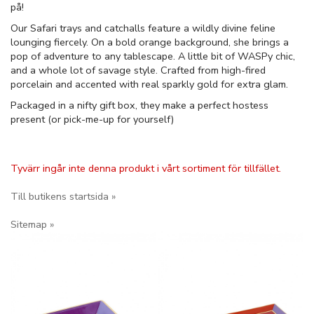
på!
Our Safari trays and catchalls feature a wildly divine feline
lounging fiercely. On a bold orange background, she brings a
pop of adventure to any tablescape. A little bit of WASPy chic,
and a whole lot of savage style. Crafted from high-fired
porcelain and accented with real sparkly gold for extra glam.
Packaged in a nifty gift box, they make a perfect hostess
present (or pick-me-up for yourself)
Tyvärr ingår inte denna produkt i vårt sortiment för tillfället.
Till butikens startsida »
Sitemap »