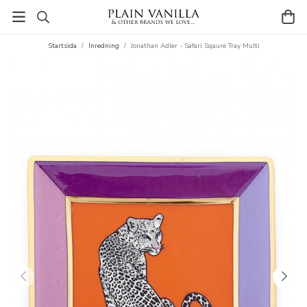
Startsida
/
Inredning
/
Jonathan Adler - Safari Sqaure Tray Multi