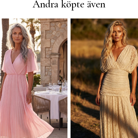
Andra köpte även