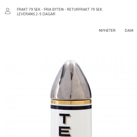
FRAKT 79 SEK - FRIA BYTEN - RETURFRAKT 79 SEK
LEVERANS 2-5 DAGAR
NYHETER
DAM