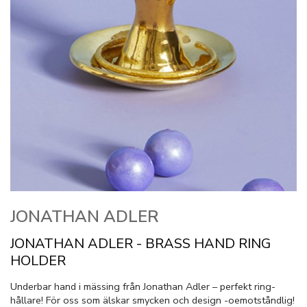
JONATHAN ADLER
JONATHAN ADLER - BRASS HAND RING
HOLDER
Underbar hand i mässing från Jonathan Adler – perfekt ring-
hållare! För oss som älskar smycken och design -oemotståndlig!