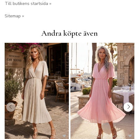
Till butikens startsida »
Sitemap »
Andra köpte även