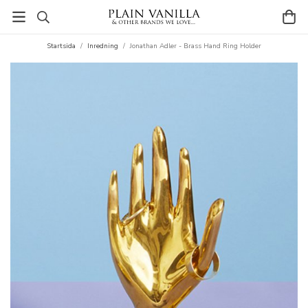
Startsida
/
Inredning
/
Jonathan Adler - Brass Hand Ring Holder