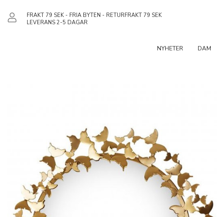
FRAKT 79 SEK - FRIA BYTEN - RETURFRAKT 79 SEK
LEVERANS 2-5 DAGAR
NYHETER
DAM