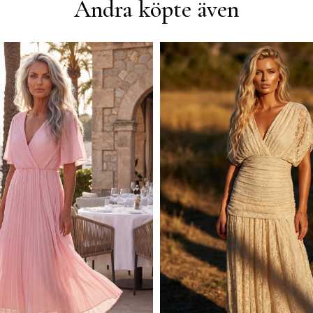
Andra köpte även