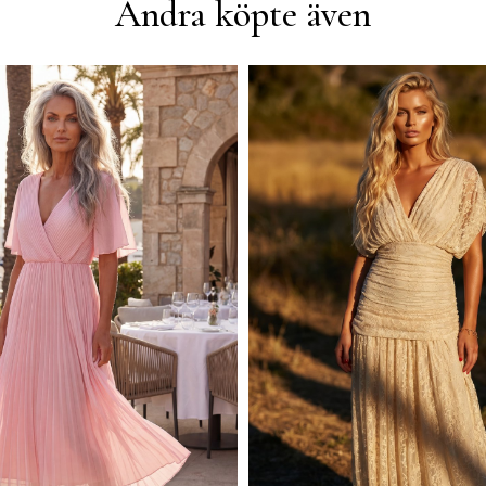
Andra köpte även