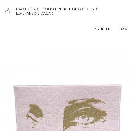
FRAKT 79 SEK - FRIA BYTEN - RETURFRAKT 79 SEK
LEVERANS 2-5 DAGAR
NYHETER
DAM