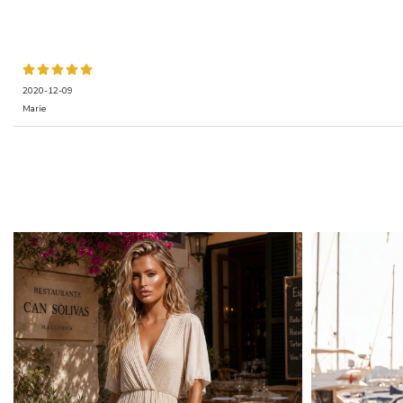
2020-12-09
Marie