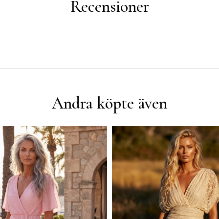
Recensioner
Andra köpte även