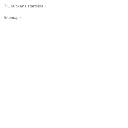
Till butikens startsida »
Sitemap »