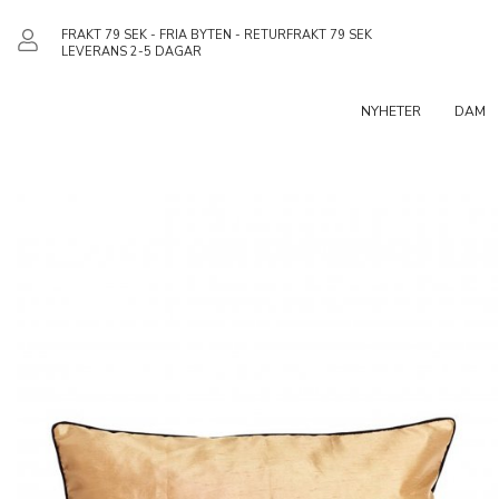
FRAKT 79 SEK - FRIA BYTEN - RETURFRAKT 79 SEK
LEVERANS 2-5 DAGAR
NYHETER
DAM