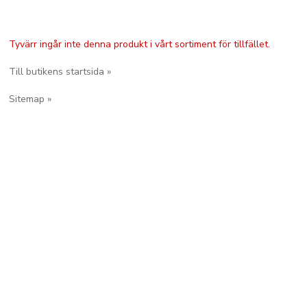
Tyvärr ingår inte denna produkt i vårt sortiment för tillfället.
Till butikens startsida »
Sitemap »