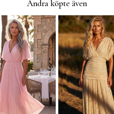
Andra köpte även