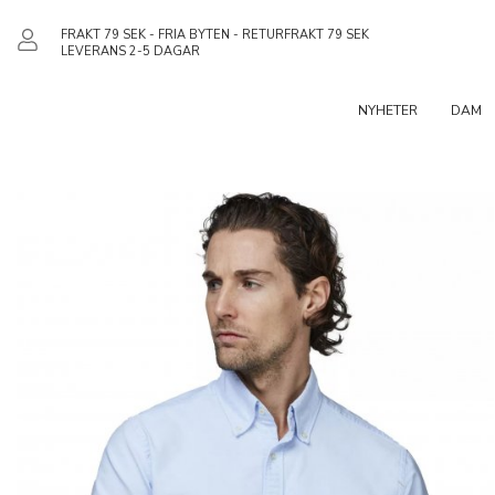
FRAKT 79 SEK - FRIA BYTEN - RETURFRAKT 79 SEK
LEVERANS 2-5 DAGAR
NYHETER
DAM