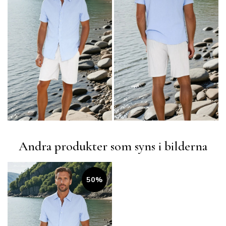
Andra produkter som syns i bilderna
50%