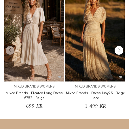
MIXED BRANDS WOMENS
MIXED BRANDS WOMENS
Mixed Brands - Pleated Long Dress
Mixed Brands - Dress Juny26 - Beige
6752 - Beige
Lace
699 KR
1 499 KR