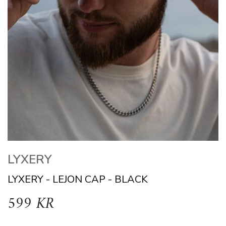
LYXERY
LYXERY - LEJON CAP - BLACK
599 KR