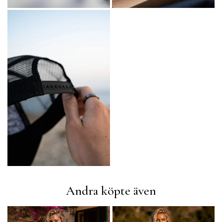
Andra köpte även